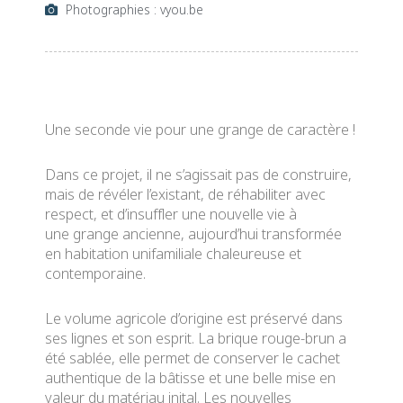
Photographies : vyou.be
Une seconde vie pour une grange de caractère !
Dans ce projet, il ne s’agissait pas de construire,
mais de révéler l’existant, de réhabiliter avec
respect, et d’insuffler une nouvelle vie à
une grange ancienne, aujourd’hui transformée
en habitation unifamiliale chaleureuse et
contemporaine.
Le volume agricole d’origine est préservé dans
ses lignes et son esprit. La brique rouge-brun a
été sablée, elle permet de conserver le cachet
authentique de la bâtisse et une belle mise en
valeur du matériau inital. Les nouvelles