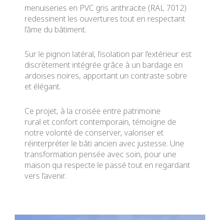
menuiseries en PVC gris anthracite (RAL 7012)
redessinent les ouvertures tout en respectant
l’âme du bâtiment.
Sur le pignon latéral, l’isolation par l’extérieur est
discrètement intégrée grâce à un bardage en
ardoises noires, apportant un contraste sobre
et élégant.
Ce projet, à la croisée entre patrimoine
rural et confort contemporain, témoigne de
notre volonté de conserver, valoriser et
réinterpréter le bâti ancien avec justesse. Une
transformation pensée avec soin, pour une
maison qui respecte le passé tout en regardant
vers l’avenir.